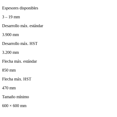
Espesores disponibles
3 – 19
mm
Desarrollo máx. estándar
3.900
mm
Desarrollo máx. HST
3.200
mm
Flecha máx. estándar
850
mm
Flecha máx. HST
470
mm
Tamaño mínimo
600 × 600
mm