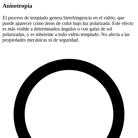
Anisotropía
El proceso de templado genera birrefringencia en el vidrio, que
puede aparecer como áreas de color bajo luz polarizada. Este efecto
es más visible a determinados ángulos o con gafas de sol
polarizadas, y es inherente a todo vidrio templado. No afecta a las
propiedades mecánicas ni de seguridad.