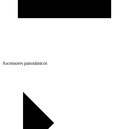
Ascensores panorámicos