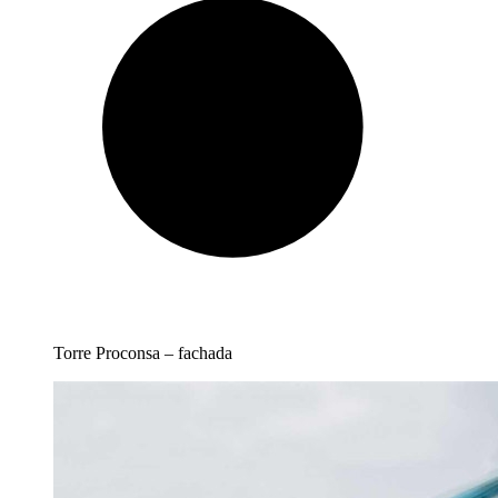
Torre Proconsa – fachada