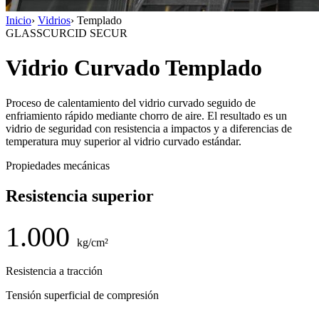
Inicio
›
Vidrios
›
Templado
GLASSCURCID SECUR
Vidrio Curvado Templado
Proceso de calentamiento del vidrio curvado seguido de
enfriamiento rápido mediante chorro de aire. El resultado es un
vidrio de seguridad con resistencia a impactos y a diferencias de
temperatura muy superior al vidrio curvado estándar.
Propiedades mecánicas
Resistencia superior
1.000
kg/cm²
Resistencia a tracción
Tensión superficial de compresión