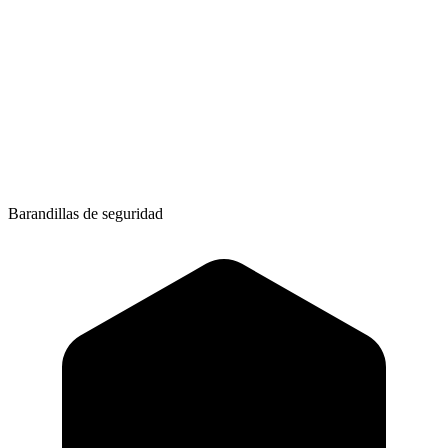
Barandillas de seguridad