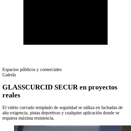
Espacios públicos y comerciales
Galería
GLASSCURCID SECUR en proyectos
reales
El vidrio curvado templado de seguridad se utiliza en fachadas de
alta exigencia, pistas deportivas y cualquier aplicación donde se
requiera máxima resistencia.