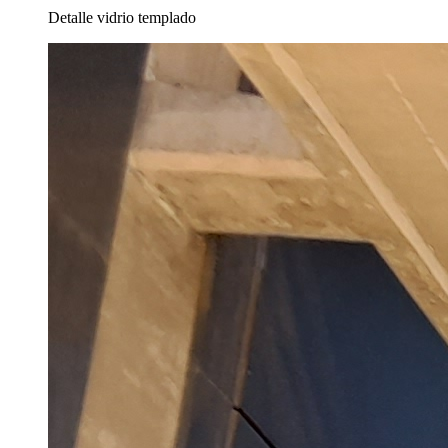
Detalle vidrio templado