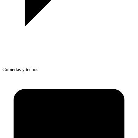
Cubiertas y techos