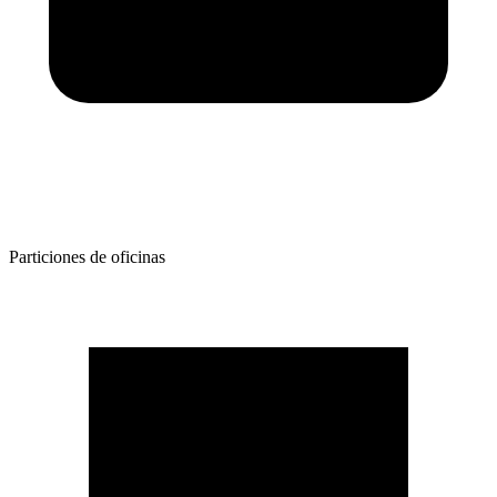
Particiones de oficinas