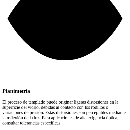
Planimetría
El proceso de templado puede originar ligeras distorsiones en la
superficie del vidrio, debidas al contacto con los rodillos o
variaciones de presión. Estas distorsiones son perceptibles mediante
la reflexión de la luz. Para aplicaciones de alta exigencia óptica,
consultar tolerancias específicas.