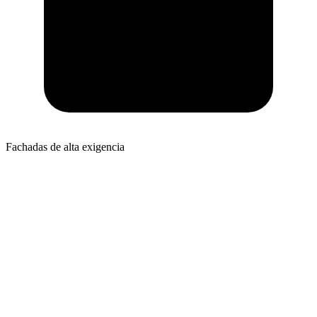
Fachadas de alta exigencia