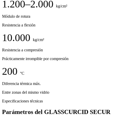
1.200–2.000
kg/cm²
Módulo de rotura
Resistencia a flexión
10.000
kg/cm²
Resistencia a compresión
Prácticamente irrompible por compresión
200
°C
Diferencia térmica máx.
Entre zonas del mismo vidrio
Especificaciones técnicas
Parámetros del GLASSCURCID SECUR